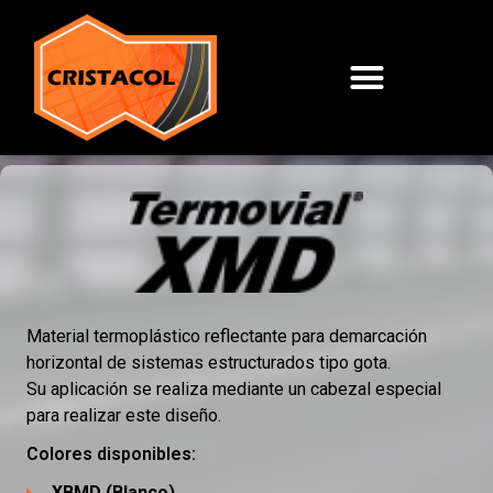
Material termoplástico reflectante para demarcación
horizontal de sistemas estructurados tipo gota.
Su aplicación se realiza mediante un cabezal especial
para realizar este diseño.
Colores disponibles:
XBMD (Blanco).