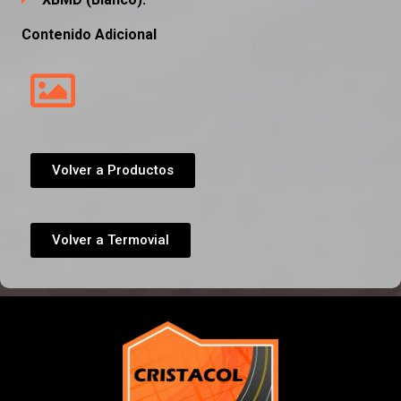
Contenido Adicional
Volver a Productos
Volver a Termovial